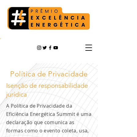
Política de Privacidade
Isenção de responsabilidade
jurídica
A Política de Privacidade da
Eficiência Energética Summit é uma
declaração que comunica as
formas como o evento coleta, usa,