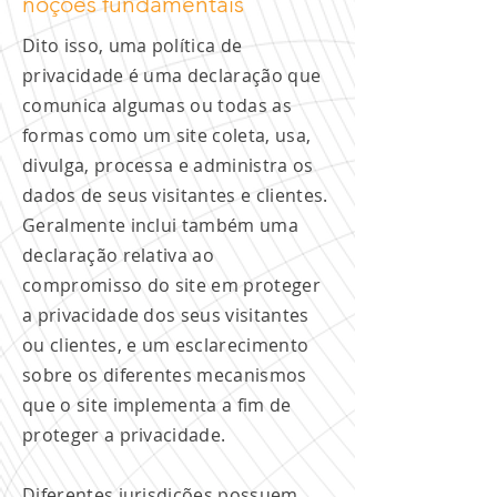
noções fundamentais
Dito isso, uma política de
privacidade é uma declaração que
comunica algumas ou todas as
formas como um site coleta, usa,
divulga, processa e administra os
dados de seus visitantes e clientes.
Geralmente inclui também uma
declaração relativa ao
compromisso do site em proteger
a privacidade dos seus visitantes
ou clientes, e um esclarecimento
sobre os diferentes mecanismos
que o site implementa a fim de
proteger a privacidade.
Diferentes jurisdições possuem