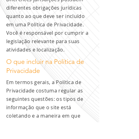
diferentes obrigações jurídicas
quanto ao que deve ser incluído
em uma Política de Privacidade.
Você é responsável por cumprir a
legislação relevante para suas
atividades e localização.
O que incluir na Política de
Privacidade
Em termos gerais, a Política de
Privacidade costuma regular as
seguintes questões: os tipos de
informação que o site está
coletando e a maneira em que
coleta os dados; um
esclarecimento de por que o site