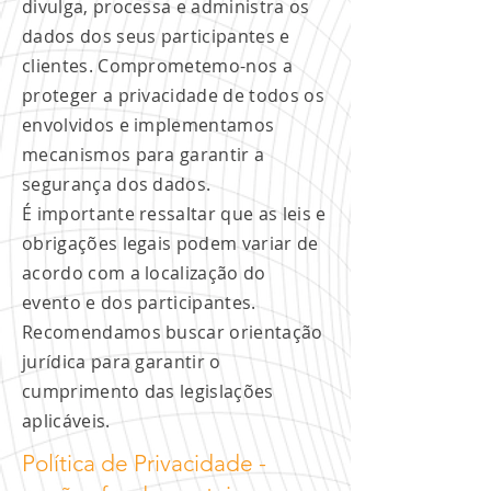
divulga, processa e administra os
dados dos seus participantes e
clientes. Comprometemo-nos a
proteger a privacidade de todos os
envolvidos e implementamos
mecanismos para garantir a
segurança dos dados.
É importante ressaltar que as leis e
obrigações legais podem variar de
acordo com a localização do
evento e dos participantes.
Recomendamos buscar orientação
jurídica para garantir o
cumprimento das legislações
aplicáveis.
Política de Privacidade -