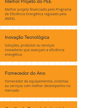
Melhor Projeto do PEE
Melhor projeto financiado pelo Programa
de Eficiência Energética regulado pela
ANEEL
Inovação Tecnológica
Soluções, produtos ou serviços
inovadores que avançam a eficiência
energética
Fornecedor do Ano
Fornecedor de equipamentos, sistemas
ou serviços com melhor desempenho no
mercado