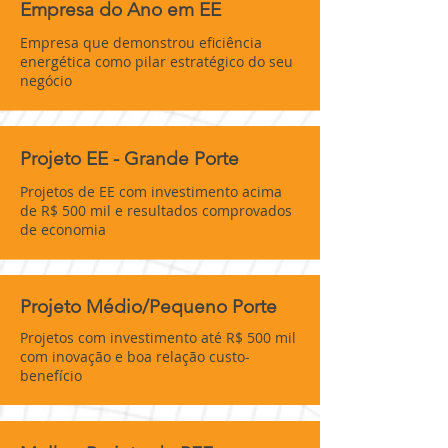
Empresa do Ano em EE
Empresa que demonstrou eficiência
energética como pilar estratégico do seu
negócio
Projeto EE - Grande Porte
Projetos de EE com investimento acima
de R$ 500 mil e resultados comprovados
de economia
Projeto Médio/Pequeno Porte
Projetos com investimento até R$ 500 mil
com inovação e boa relação custo-
benefício