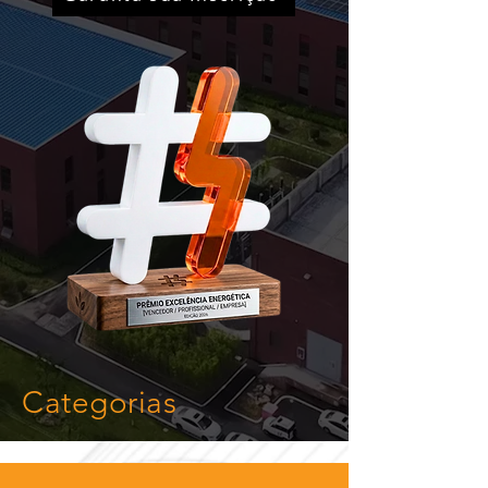
Categorias