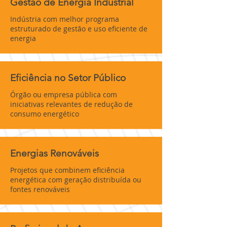
Gestão de Energia Industrial
Indústria com melhor programa
estruturado de gestão e uso eficiente de
energia
Eficiência no Setor Público
Órgão ou empresa pública com
iniciativas relevantes de redução de
consumo energético
Energias Renováveis
Projetos que combinem eficiência
energética com geração distribuída ou
fontes renováveis