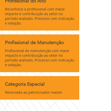
Profissional do Ano
Reconhece o profissional com maior
impacto e contribuição ao setor no
período avaliado. Processo com indicação
e votação.
Profissional de Manutenção
Profissional de manutenção com maior
impacto e contribuição ao setor no
período avaliado. Processo com indicação
e votação.
Categoria Especial
Reservada ao patrocinador master